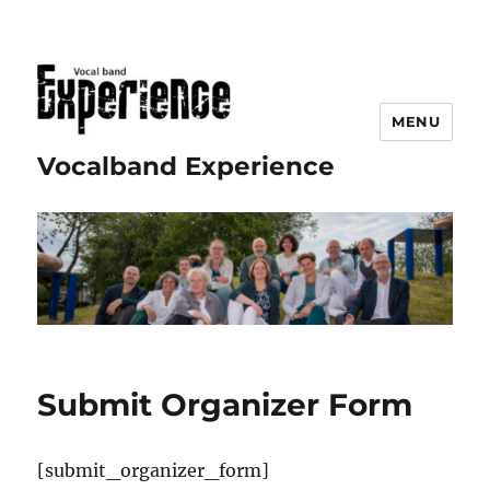
MENU
Vocalband Experience
Submit Organizer Form
[submit_organizer_form]