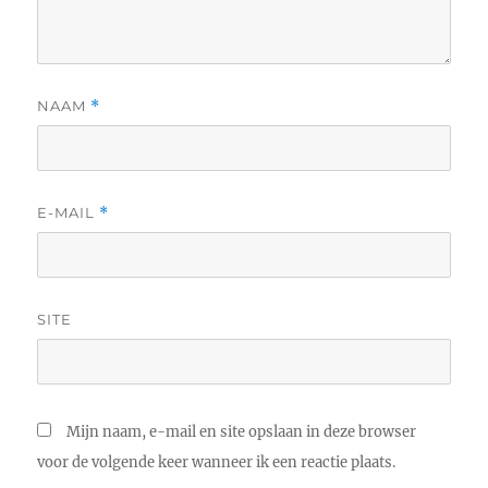
NAAM
*
E-MAIL
*
SITE
Mijn naam, e-mail en site opslaan in deze browser
voor de volgende keer wanneer ik een reactie plaats.