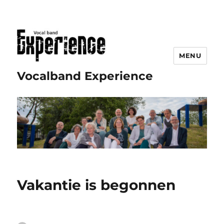
MENU
Vocalband Experience
Vakantie is begonnen